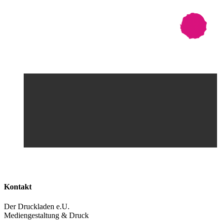
Kontakt
Der Druckladen e.U.
Mediengestaltung & Druck