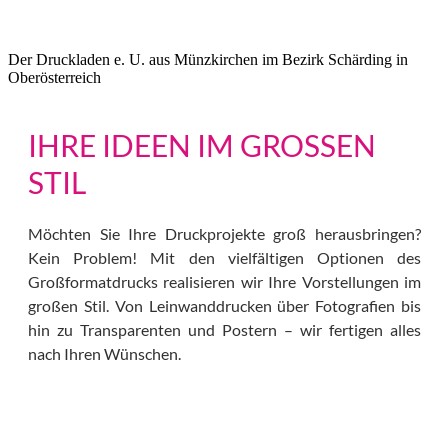
Der Druckladen e. U. aus Münzkirchen im Bezirk Schärding in
Oberösterreich
IHRE IDEEN IM GROSSEN S
TIL
Möchten Sie Ihre Druckprojekte groß herausbringen?
Kein Problem! Mit den vielfältigen Optionen des
Großformatdrucks realisieren wir Ihre Vorstellungen im
großen Stil. Von Leinwanddrucken über Fotografien bis
hin zu Transparenten und Postern – wir fertigen alles
nach Ihren Wünschen.