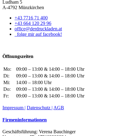
Ludham 5
A-4792 Münzkirchen
+43 7716 71 400
+43 664 120 29 96
office@derdruckladen.at
folge mir auf facebook!
Öffnungszeiten
Mo:
09:00 – 13:00 & 14:00 – 18:00 Uhr
Di:
09:00 – 13:00 & 14:00 – 18:00 Uhr
Mi:
14:00 – 18:00 Uhr
Do:
09:00 – 13:00 & 14:00 – 18:00 Uhr
Fr:
09:00 – 13:00 & 14:00 – 18:00 Uhr
Impressum |
Datenschutz |
AGB
Firmeninformationen
Geschäftsführung: Verena Bauchinger