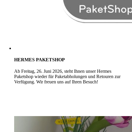
HERMES PAKETSHOP
Ab Freitag, 26. Juni 2026, steht Ihnen unser Hermes
Paketshop wieder für Paketabholungen und Retouren zur
Verfügung. Wir freuen uns auf Ihren Besuch!