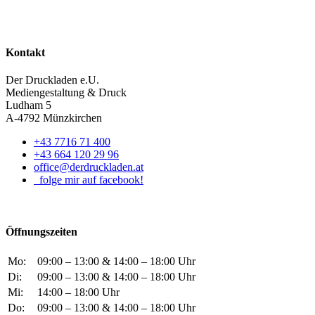
Kontakt
Der Druckladen e.U.
Mediengestaltung & Druck
Ludham 5
A-4792 Münzkirchen
+43 7716 71 400
+43 664 120 29 96
office@derdruckladen.at
folge mir auf facebook!
Öffnungszeiten
Mo:
09:00 – 13:00 & 14:00 – 18:00 Uhr
Di:
09:00 – 13:00 & 14:00 – 18:00 Uhr
Mi:
14:00 – 18:00 Uhr
Do:
09:00 – 13:00 & 14:00 – 18:00 Uhr