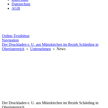
Datenschutz
AGB
Online-Textilshop
Navigation
Der Druckladen e. U. aus Münzkirchen im Bezirk Schärding in
Oberösterreich
»
Unternehmen
» News
Der Druckladen e. U. aus Münzkirchen im Bezirk Schärding in
Oberösterreich