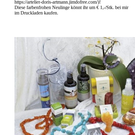
https://artelier-doris-artmann.jimdofree.com/)!
Diese farbenfrohen Neulinge könnt ihr um € 1,-/Stk. bei mir
im Druckladen kaufen.