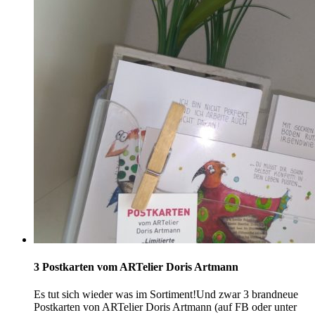
3 Postkarten vom ARTelier Doris Artmann
Es tut sich wieder was im Sortiment!Und zwar 3 brandneue
Postkarten von ARTelier Doris Artmann (auf FB oder unter