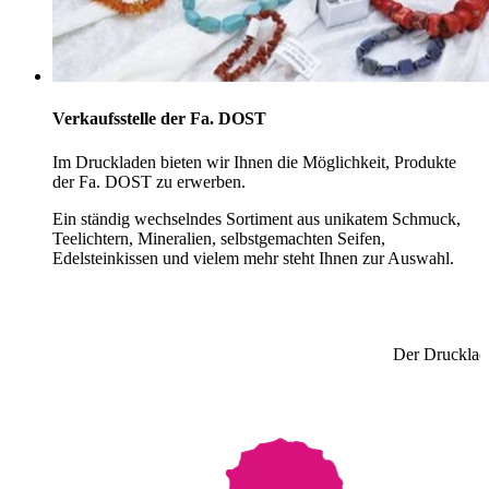
Verkaufsstelle der Fa. DOST
Im Druckladen bieten wir Ihnen die Möglichkeit, Produkte
der Fa. DOST zu erwerben.
Ein ständig wechselndes Sortiment aus unikatem Schmuck,
Teelichtern, Mineralien, selbstgemachten Seifen,
Edelsteinkissen und vielem mehr steht Ihnen zur Auswahl.
Der Drucklade