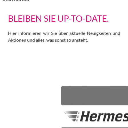
BLEIBEN SIE UP-TO-DATE.
Hier informieren wir Sie über aktuelle Neuigkeiten und
Aktionen und alles, was sonst so ansteht.